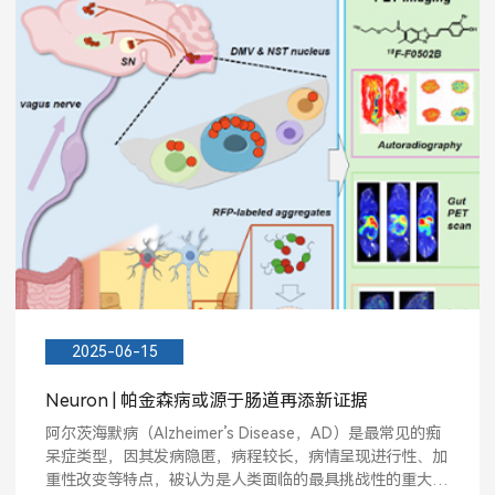
2025-06-15
Neuron | 帕金森病或源于肠道再添新证据
阿尔茨海默病（Alzheimer’s Disease，AD）是最常见的痴
呆症类型，因其发病隐匿，病程较长，病情呈现进行性、加
重性改变等特点，被认为是人类面临的最具挑战性的重大疾